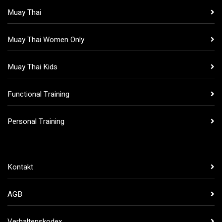
Muay Thai
Muay Thai Women Only
Muay Thai Kids
Functional Training
Personal Training
Kontakt
AGB
Verhaltenskodex