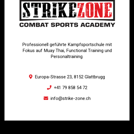
Professionell geführte Kampfsportschule mit
Fokus auf Muay Thai, Functional Training und
Personaltraining.
Europa-Strasse 23, 8152 Glattbrugg
+41 79 858 54 72
info@strike-zone.ch