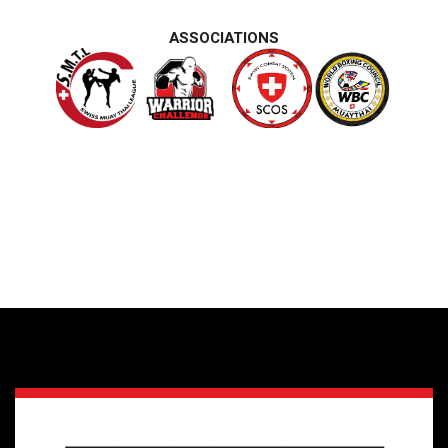
ASSOCIATIONS