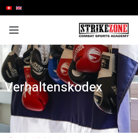
Verhaltenskodex