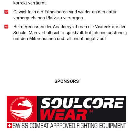
korrekt verräumt.
Gewichte in der Fitnessarea sind wieder an den dafür
vorhergsehenen Platz zu versorgen.
Beim Verlassen der Academy ist man die Visitenkarte der
Schule. Man verhält sich respektvoll, höflich und anständig
mit den Mitmenschen und fällt nicht negativ auf.
SPONSORS