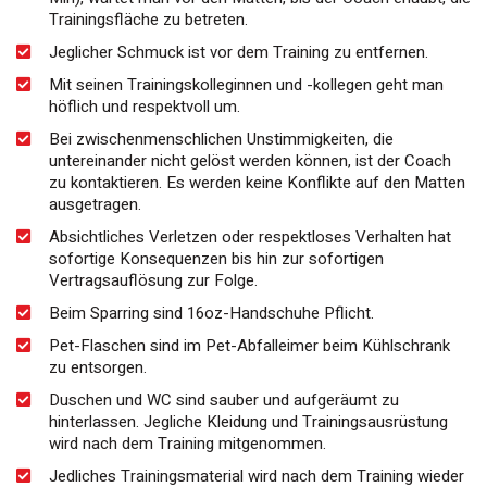
Trainingsfläche zu betreten.
Jeglicher Schmuck ist vor dem Training zu entfernen.
Mit seinen Trainingskolleginnen und -kollegen geht man
höflich und respektvoll um.
Bei zwischenmenschlichen Unstimmigkeiten, die
untereinander nicht gelöst werden können, ist der Coach
zu kontaktieren. Es werden keine Konflikte auf den Matten
ausgetragen.
Absichtliches Verletzen oder respektloses Verhalten hat
sofortige Konsequenzen bis hin zur sofortigen
Vertragsauflösung zur Folge.
Beim Sparring sind 16oz-Handschuhe Pflicht.
Pet-Flaschen sind im Pet-Abfalleimer beim Kühlschrank
zu entsorgen.
Duschen und WC sind sauber und aufgeräumt zu
hinterlassen. Jegliche Kleidung und Trainingsausrüstung
wird nach dem Training mitgenommen.
Jedliches Trainingsmaterial wird nach dem Training wieder