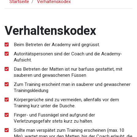
Startseite
Verhaltenskodex
Verhaltenskodex
Beim Betreten der Academy wird gegrüsst.
Autoritätspersonen sind der Coach und die Academy-
Aufsicht.
Das Betreten der Matten ist nur barfuss gestattet, mit
sauberen und gewaschenen Füssen
Zum Training erscheint man in sauberer und gewaschener
Trainingskleidung
Körpergerüche sind zu vermeiden, allenfalls vor dem
Training kurz unter die Dusche.
Finger- und Fussnägel sind aufgrund der
Verletzungsgefahr stets kurz zu halten.
Sollte man verspätet zum Training erscheinen (max. 10
Min), wartet man vor den Matten, bis der Coach erlaubt, die