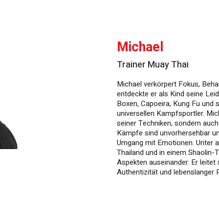
Michael
Trainer Muay Thai
Michael verkörpert Fokus, Beha
entdeckte er als Kind seine Le
Boxen, Capoeira, Kung Fu und s
universellen Kampfsportler. Mic
seiner Techniken, sondern auch
Kämpfe sind unvorhersehbar und 
Umgang mit Emotionen. Unter a
Thailand und in einem Shaolin-T
Aspekten auseinander. Er leitet
Authentizität und lebenslanger 