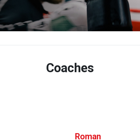
Coaches
Roman