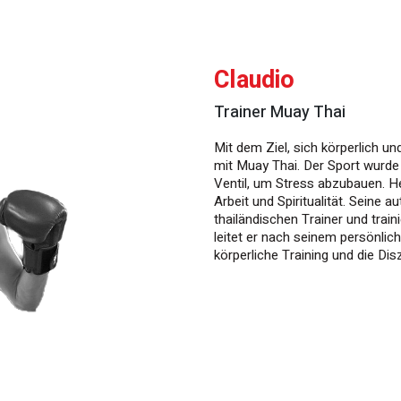
Claudio
Trainer Muay Thai
Mit dem Ziel, sich körperlich u
mit Muay Thai. Der Sport wurde 
Ventil, um Stress abzubauen. He
Arbeit und Spiritualität. Seine 
thailändischen Trainer und trai
leitet er nach seinem persönli
körperliche Training und die Dis