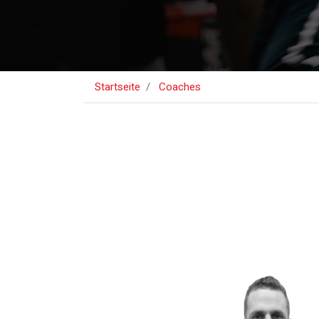
Startseite
Coaches