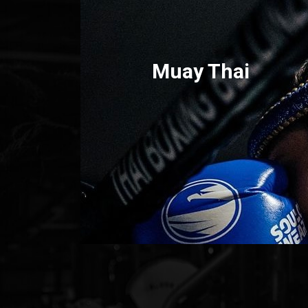
Muay Thai