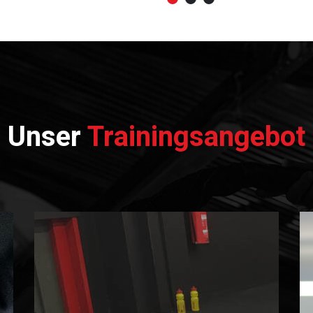
Unser
Trainingsangebot