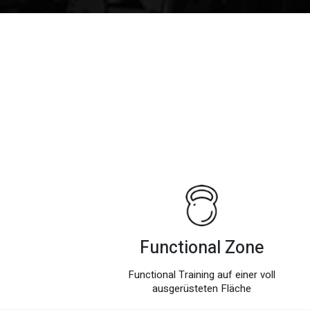
Functional Zone
Functional Training auf einer voll
ausgerüsteten Fläche