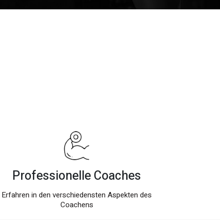
Professionelle Coaches
Erfahren in den verschiedensten Aspekten des
Coachens