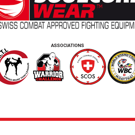
ASSOCIATIONS