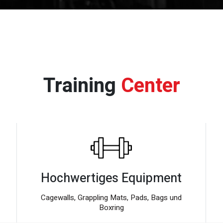
Training
Center
Hochwertiges Equipment
Cagewalls, Grappling Mats, Pads, Bags und
Boxring