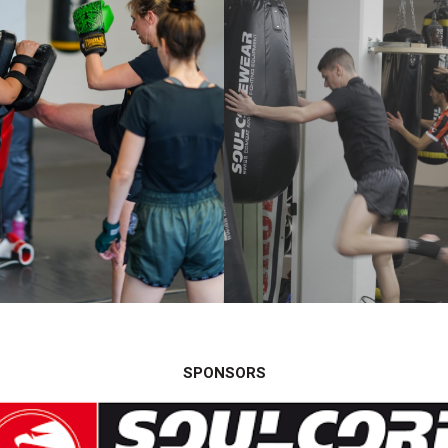
SPONSORS