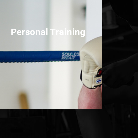
Personal Training